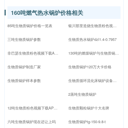
160吨燃气热水锅炉价格相关
85吨生物质锅炉价格一览表
银川那里造烧生物质粉色视频下载APP
三吨生物质锅炉参数
生物质热水锅炉dzl1.4-0.7957
非巴瑟生物质粉色视频下载APP
130吨的燃煤锅炉与生物质锅炉哪个价格高
生物质锅炉制造厂家
生物质锅炉120万大卡价格
生物质锅炉样本参数
生物质循环流化床锅炉设备配置
2蒸吨生物质锅炉
12吨生物质粉色视频下载APP价格多少
生物质颗粒锅炉十大名牌
六吨生物质锅炉现在还让上吗
生物质锅炉tg-150-9.8-t