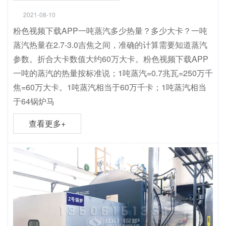
2021-08-10
粉色视频下载APP一吨蒸汽多少热量？多少大卡？一吨
蒸汽热量在2.7-3.0吉焦之间，准确的计算需要知道蒸汽
参数。折合大卡数值大约60万大卡。粉色视频下载APP
一吨的蒸汽的热量按标准说；1吨蒸汽=0.7兆瓦=250万千
焦=60万大卡。1吨蒸汽相当于60万千卡；1吨蒸汽相当
于64锅炉马
查看更多+