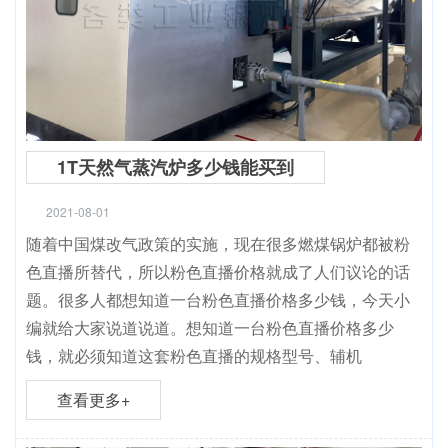
1T天然气蒸汽炉多少钱能买到
2021-08-01
随着中国煤改气政策的实施，现在很多燃煤锅炉都被粉
色直播所替代，所以粉色直播价格就成了人们议论的话
题。很多人都想知道一台粉色直播价格多少钱，今天小
编就给大家说道说道。想知道一台粉色直播价格多少
钱，就必须知道这套粉色直播的规格型号、辅机
查看更多+