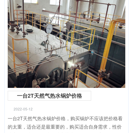
一台2T天然气热水锅炉价格
2022-05-12
一台2T天然气热水锅炉价格，购买锅炉不应该把价格看
的太重，适合还是最重要的，购买适合自身需求，性价