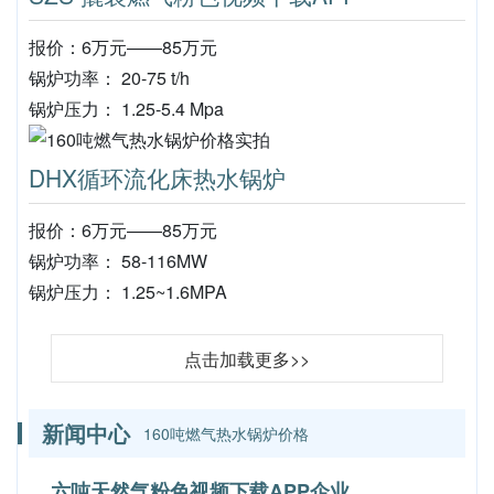
报价：6万元——85万元
锅炉功率： 20-75 t/h
锅炉压力： 1.25-5.4 Mpa
DHX循环流化床热水锅炉
报价：6万元——85万元
锅炉功率： 58-116MW
锅炉压力： 1.25~1.6MPA
点击加载更多>>
新闻中心
160吨燃气热水锅炉价格
六吨天然气粉色视频下载APP企业