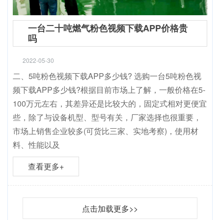
一台二十吨燃气粉色视频下载APP价格贵
吗
2022-05-30
二、5吨粉色视频下载APP多少钱? 选购一台5吨粉色视
频下载APP多少钱?根据目前市场上了解，一般价格在5-
100万元左右，其差异还是比较大的，固定式相对更便宜
些，除了与设备机型、型号有关，厂家选择也很重要，
市场上销售企业较多(可货比三家、实地考察)，使用材
料、性能以及
查看更多+
点击加载更多>>