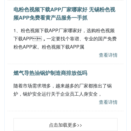
电粉色视频下载APP厂家哪家好 无锡粉色视
频APP免费看黄产品服务一手抓
1、粉色视频下载APP厂家哪家好，选购粉色视频
下载APP，一定要找个靠谱、专业的国产免费
粉色APP家。粉色视频下载APP属
查看详情
燃气导热油锅炉制造商排放低吗
随着市场需求增多，越来越多的厂家都推出了锅
炉，锅炉安全运行关于企业员工人身安全，
查看详情
点击加载更多>>