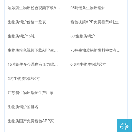
哈尔滨生物质粉色视频下载APP厂家
25吨链条生物质锅炉
生物质锅炉价格一览表
粉色视频APP免费看黄6吨生物质锅炉
生物质锅炉15吨
50t生物质锅炉
生物质粉色视频下载APP生产厂家
75吨生物质锅炉燃料种类有哪些
15吨锅炉多少温度有压力呢生物质
0.6吨生物质锅炉尺寸
2吨生物质锅炉尺寸
江苏省生物质锅炉生产厂家
生物质锅炉的排名
生物质国产免费粉色APP家排名榜最新