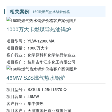
相关案例
160吨燃气热水锅炉价格
1000万大卡燃煤导热油锅炉
项目型号： YLW-12000MA
项目容量： 1000万大卡
客户行业： 化学原料和化学制品制造业
项目客户： 杭州吉华江东化工有限公司
46MW SZS燃气热水锅炉
项目型号： SZS46-1.25/115/70-Q
项目容量： 46MW
客户行业： 集中供热
项目客户： 天津市国环置业有限公司