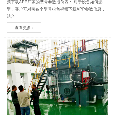
频下载APP厂家的型号参数报价表： 对于设备如何选
型，客户可对照各个型号粉色视频下载APP参数信息，
结合
查看更多+