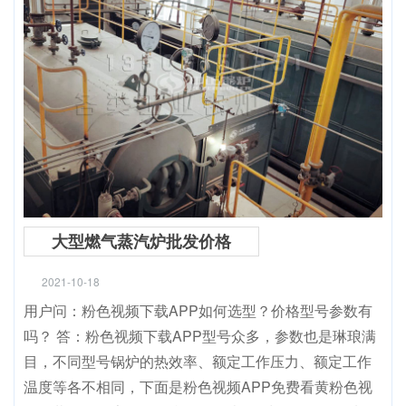
大型燃气蒸汽炉批发价格
2021-10-18
用户问：粉色视频下载APP如何选型？价格型号参数有
吗？ 答：粉色视频下载APP型号众多，参数也是琳琅满
目，不同型号锅炉的热效率、额定工作压力、额定工作
温度等各不相同，下面是粉色视频APP免费看黄粉色视