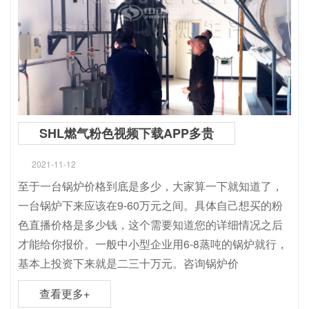
SHL燃气粉色视频下载APP多贵
2021-11-12
至于一台锅炉价格到底是多少，大家算一下就知道了，
一台锅炉下来应该在9-60万元之间。具体自己想买的粉
色直播价格是多少钱，这个需要知道您的详细情况之后
才能给你报价。一般中小型企业用6-8蒸吨的锅炉就行，
基本上投资下来就是二三十万元。咨询锅炉价
查看更多+