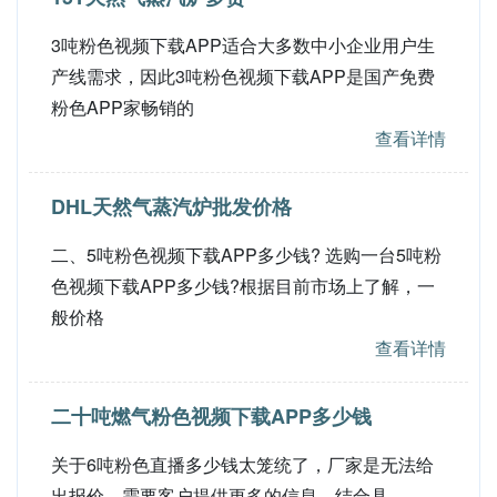
3吨粉色视频下载APP适合大多数中小企业用户生
产线需求，因此3吨粉色视频下载APP是国产免费
粉色APP家畅销的
查看详情
DHL天然气蒸汽炉批发价格
二、5吨粉色视频下载APP多少钱? 选购一台5吨粉
色视频下载APP多少钱?根据目前市场上了解，一
般价格
查看详情
二十吨燃气粉色视频下载APP多少钱
关于6吨粉色直播多少钱太笼统了，厂家是无法给
出报价，需要客户提供更多的信息，结合具