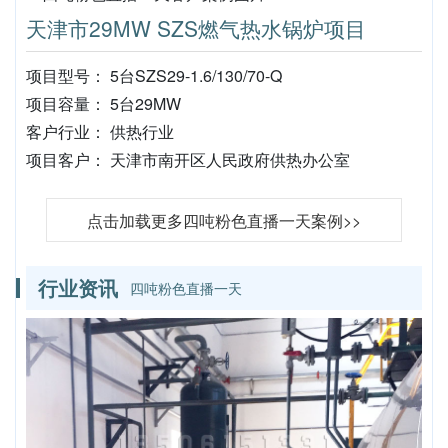
天津市29MW SZS燃气热水锅炉项目
项目型号： 5台SZS29-1.6/130/70-Q
项目容量： 5台29MW
客户行业： 供热行业
项目客户： 天津市南开区人民政府供热办公室
点击加载更多四吨粉色直播一天案例>>
行业资讯
四吨粉色直播一天