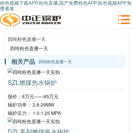
粉色视频下载APP,粉色直播,国产免费粉色APP,粉色视频APP免
费看黄
四吨粉色直播一天
四吨粉色直播一天
相关产品
四吨粉色直播一天
SZL燃煤热水锅炉
报价：6万元——85万元
锅炉功率： 2.8-29MW
锅炉压力： 1.0-1.25 MPA
DZL系列燃煤热水锅炉