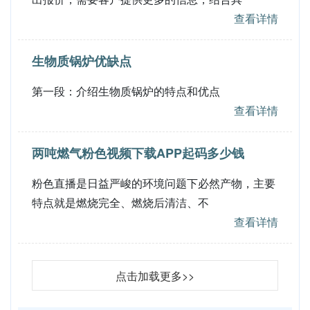
查看详情
生物质锅炉优缺点
第一段：介绍生物质锅炉的特点和优点
查看详情
两吨燃气粉色视频下载APP起码多少钱
粉色直播是日益严峻的环境问题下必然产物，主要
特点就是燃烧完全、燃烧后清洁、不
查看详情
点击加载更多>>