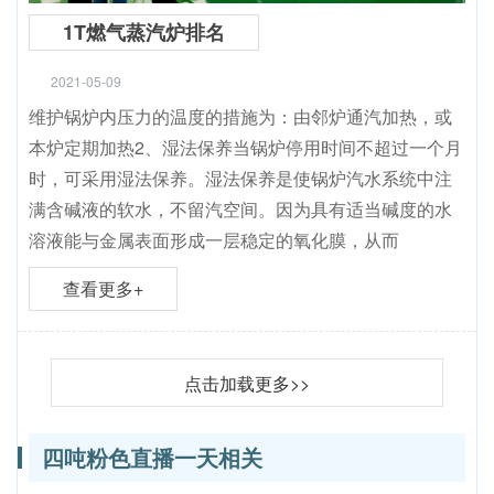
1T燃气蒸汽炉排名
2021-05-09
维护锅炉内压力的温度的措施为：由邻炉通汽加热，或
本炉定期加热2、湿法保养当锅炉停用时间不超过一个月
时，可采用湿法保养。湿法保养是使锅炉汽水系统中注
满含碱液的软水，不留汽空间。因为具有适当碱度的水
溶液能与金属表面形成一层稳定的氧化膜，从而
查看更多+
点击加载更多>>
四吨粉色直播一天相关