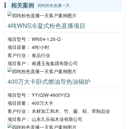
相关案例
四吨粉色直播一天
4吨WNS冷凝式粉色直播项目
项目型号： WNS4-1.25-Q
项目容量： 4吨/小时
客户行业： 食品行业
项目客户： 南通玉兔集团有限公司
400万大卡卧式燃油导热油锅炉
项目型号： YY(Q)W-4600Y(Q)
项目容量： 400万大卡
客户行业： 木材加工和木、竹、藤、棕、草制品业
项目客户： 山东久乐福木业有限公司