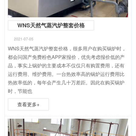
WNS天然气蒸汽炉整套价格
2021-07-05
WNS天然气蒸汽炉整套价格，很多用户在购买锅炉时，
都会问国产免费粉色APP家报价，优先考虑报价低的产
品，事实上锅炉的主要成本不仅仅只有购置费用，还有
运行费用、维护费用。一台热效率高的锅炉运行费用比
热效率低的，每年会产生几十万差距。因此在购买锅炉
时，节能也
查看更多+