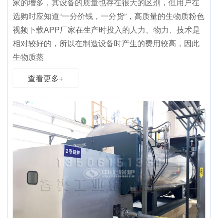
家的增多，其设备的质量也存在很大的区别，但用户在
选购时应知道“一分价钱，一分货”，高质量的生物质粉色
视频下载APP厂家在生产时投入的人力、物力、技术是
相对较好的，所以在制造设备时产生的费用较高，因此
生物质蒸
查看更多+