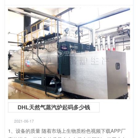
DHL天然气蒸汽炉起码多少钱
2021-06-17
1、设备的质量 随着市场上生物质粉色视频下载APP厂