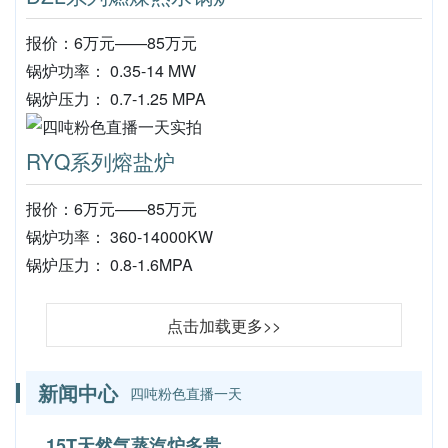
报价：6万元——85万元
锅炉功率： 0.35-14 MW
锅炉压力： 0.7-1.25 MPA
RYQ系列熔盐炉
报价：6万元——85万元
锅炉功率： 360-14000KW
锅炉压力： 0.8-1.6MPA
点击加载更多>>
新闻中心
四吨粉色直播一天
15T天然气蒸汽炉多贵