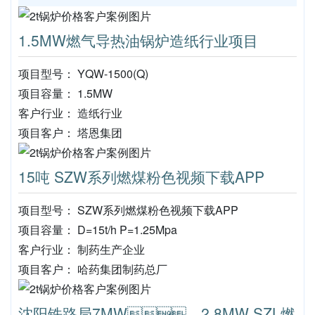
1.5MW燃气导热油锅炉造纸行业项目
项目型号： YQW-1500(Q)
项目容量： 1.5MW
客户行业： 造纸行业
项目客户： 塔恩集团
15吨 SZW系列燃煤粉色视频下载APP
项目型号： SZW系列燃煤粉色视频下载APP
项目容量： D=15t/h P=1.25Mpa
客户行业： 制药生产企业
项目客户： 哈药集团制药总厂
沈阳铁路局7MW、2.8MW SZL燃