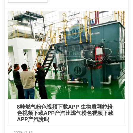
8吨燃气粉色视频下载APP 生物质颗粒粉
色视频下载APP产汽比燃气粉色视频下载
APP产汽贵吗
2020-12-17