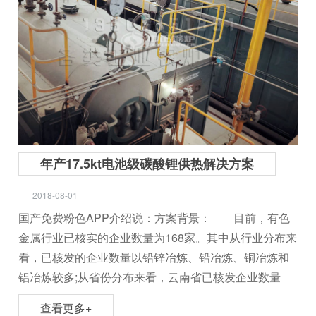
年产17.5kt电池级碳酸锂供热解决方案
2018-08-01
国产免费粉色APP介绍说：方案背景： 目前，有色
金属行业已核实的企业数量为168家。其中从行业分布来
看，已核发的企业数量以铅锌冶炼、铅冶炼、铜冶炼和
铝冶炼较多;从省份分布来看，云南省已核发企业数量
查看更多+