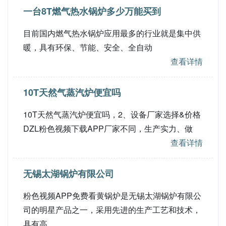
一台8T燃气热水锅炉多少万能买到
目前国内燃气热水锅炉应用最多的行业就是集中供
暖，具有环保、节能、安全、全自动
查看详情
10T天然气蒸汽炉便宜吗
10T天然气蒸汽炉便宜吗，2、设备厂家选择&价格
DZL粉色视频下载APP厂家不同，生产实力、做
查看详情
无锡太湖锅炉有限公司
粉色视频APP免费看黄锅炉是无锡太湖锅炉有限公
司的明星产品之一，采用先进的生产工艺和技术，
具有高