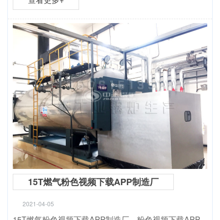
15T燃气粉色视频下载APP制造厂
2021-04-05
15T燃气粉色视频下载APP制造厂，粉色视频下载APP