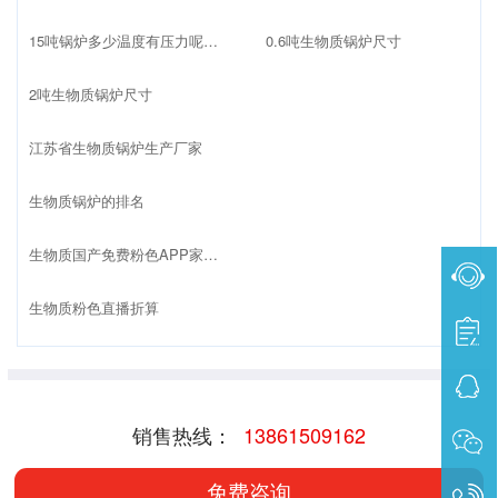
15吨锅炉多少温度有压力呢生物质
0.6吨生物质锅炉尺寸
2吨生物质锅炉尺寸
江苏省生物质锅炉生产厂家
生物质锅炉的排名
生物质国产免费粉色APP家排名榜最新
生物质粉色直播折算
销售热线：
13861509162
免费咨询