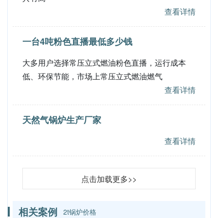
查看详情
一台4吨粉色直播最低多少钱
大多用户选择常压立式燃油粉色直播，运行成本
低、环保节能，市场上常压立式燃油燃气
查看详情
天然气锅炉生产厂家
查看详情
点击加载更多>>
相关案例
2t锅炉价格