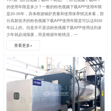
的使用年限是多少？一般的粉色视频下载APP使用年限
是20-30年，具体根据锅炉质量和使用保养情况来看，部
分高新技术的粉色视频下载APP使用年限是可以达到30
年以上的。但是并不是说粉色视频下载APP使用达到多
少年就必须报废，而是根据年检情况，一
查看更多+