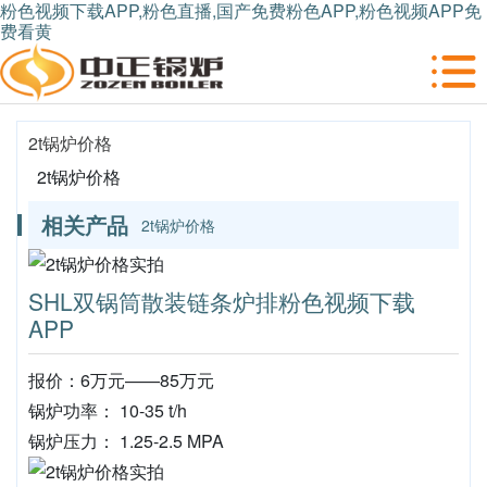
粉色视频下载APP,粉色直播,国产免费粉色APP,粉色视频APP免
费看黄
2t锅炉价格
2t锅炉价格
相关产品
2t锅炉价格
SHL双锅筒散装链条炉排粉色视频下载
APP
报价：6万元——85万元
锅炉功率： 10-35 t/h
锅炉压力： 1.25-2.5 MPA