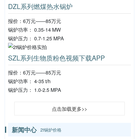
DZL系列燃煤热水锅炉
报价：6万元——85万元
锅炉功率： 0.35-14 MW
锅炉压力： 0.7-1.25 MPA
SZL系列生物质粉色视频下载APP
报价：6万元——85万元
锅炉功率： 4-35 t/h
锅炉压力： 1.0-2.5 MPA
点击加载更多>>
新闻中心
2t锅炉价格