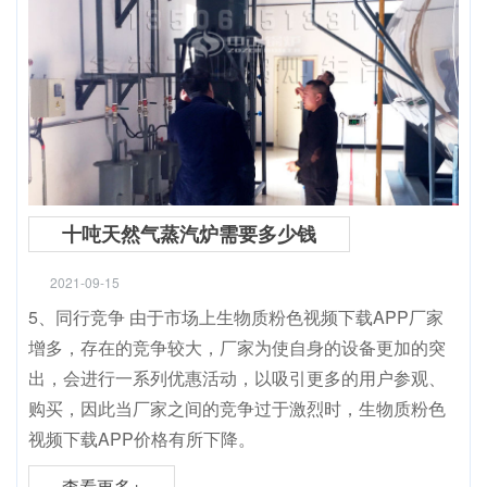
十吨天然气蒸汽炉需要多少钱
2021-09-15
5、同行竞争 由于市场上生物质粉色视频下载APP厂家
增多，存在的竞争较大，厂家为使自身的设备更加的突
出，会进行一系列优惠活动，以吸引更多的用户参观、
购买，因此当厂家之间的竞争过于激烈时，生物质粉色
视频下载APP价格有所下降。
查看更多+