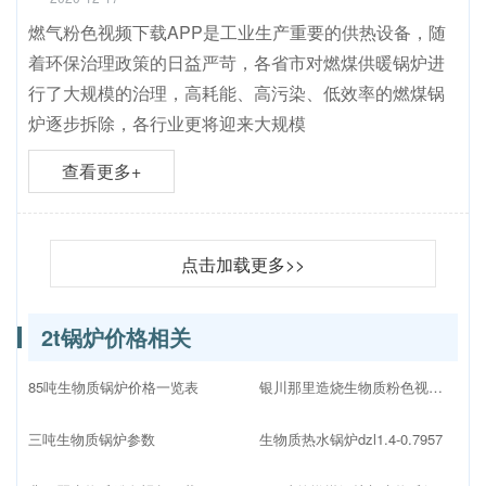
燃气粉色视频下载APP是工业生产重要的供热设备，随
着环保治理政策的日益严苛，各省市对燃煤供暖锅炉进
行了大规模的治理，高耗能、高污染、低效率的燃煤锅
炉逐步拆除，各行业更将迎来大规模
查看更多+
点击加载更多>>
2t锅炉价格相关
85吨生物质锅炉价格一览表
银川那里造烧生物质粉色视频下载APP
三吨生物质锅炉参数
生物质热水锅炉dzl1.4-0.7957