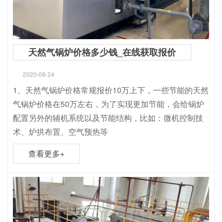
天然气锅炉价格多少钱_在线获取报价
2020-08-24
1、天然气锅炉价格常规报价10万上下，一些节能的天然
气锅炉价格在50万左右，为了实现更加节能，会给锅炉
配置另外的辅机系统以及节能结构，比如：微机控制技
术、炉拱布置、空气预热等
查看更多+