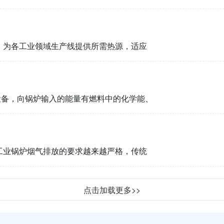
为各工业领域生产线提供所需热源，适应
备，向锅炉输入的能量有燃料中的化学能、
对工业锅炉烟气排放的要求越来越严格，传统
点击加载更多>>