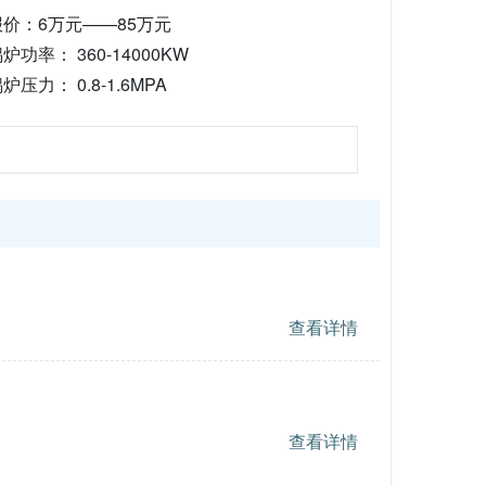
价：6万元——85万元
炉功率： 360-14000KW
炉压力： 0.8-1.6MPA
查看详情
查看详情