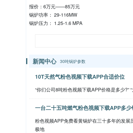
报价：6万元——85万元
锅炉功率： 29-116MW
锅炉压力： 1.25-1.6 MPA
新闻中心
30吨锅炉参数
10T天然气粉色视频下载APP合适价位
“你们公司8吨粉色视频下载APP价格是多少?”
一台二十五吨燃气粉色视频下载APP多少
粉色视频APP免费看黄锅炉在三十多年的发展历程
极地