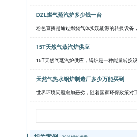
DZL燃气蒸汽炉多少钱一台
粉色直播是通过燃烧气体实现能源的转换设备，
15T天然气蒸汽炉供应
15T天然气蒸汽炉供应，锅炉是一种能量转换设
天然气热水锅炉制造厂多少万能买到
世界环境问题愈加恶劣，随着国家环保政策
相关案例
30吨锅炉参数