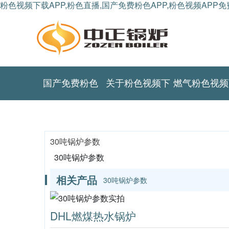
粉色视频下载APP,粉色直播,国产免费粉色APP,粉色视频APP
国产免费粉色
关于粉色视频下
燃气粉色视频
APP
载APP
载APP
30吨锅炉参数
30吨锅炉参数
相关产品
30吨锅炉参数
DHL燃煤热水锅炉