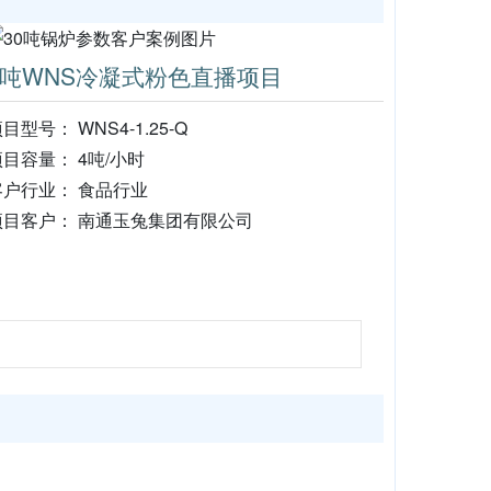
4吨WNS冷凝式粉色直播项目
目型号： WNS4-1.25-Q
目容量： 4吨/小时
户行业： 食品行业
目客户： 南通玉兔集团有限公司