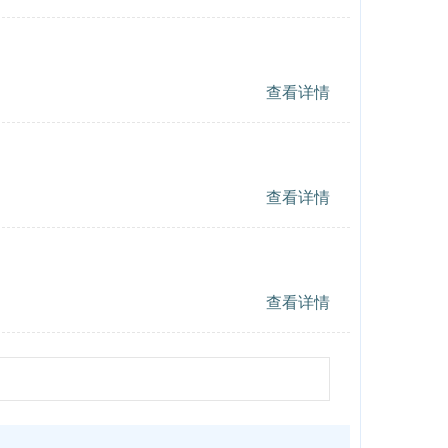
查看详情
查看详情
查看详情